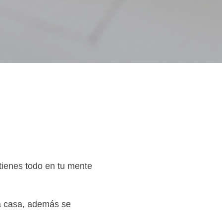
tienes todo en tu mente
la casa, además se