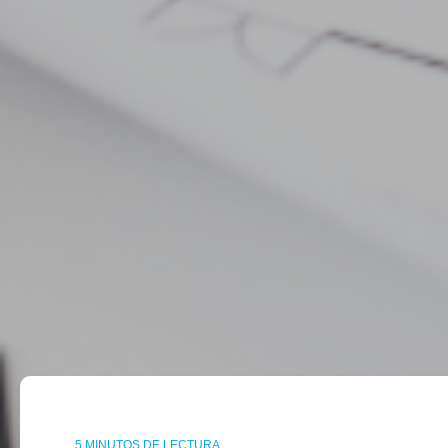
5 MINUTOS DE LECTURA