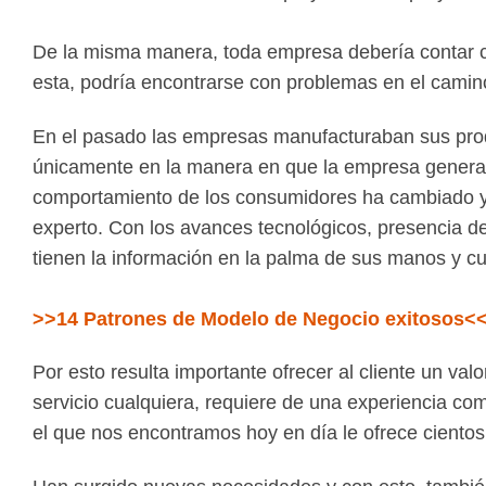
De la misma manera, toda empresa debería contar c
esta, podría encontrarse con problemas en el cami
En el pasado las empresas manufacturaban sus produ
únicamente en la manera en que la empresa generaba
comportamiento de los consumidores ha cambiado y 
experto. Con los avances tecnológicos, presencia de
tienen la información en la palma de sus manos y cu
>>14 Patrones de Modelo de Negocio exitosos<
Por esto resulta importante ofrecer al cliente un v
servicio cualquiera, requiere de una experiencia co
el que nos encontramos hoy en día le ofrece ciento