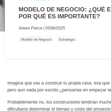
MODELO DE NEGOCIO: ¿QUÉ E
POR QUÉ ES IMPORTANTE?
Aileen Pierce
|
05/06/2025
Modelo de Negocio
Estrategia
Imagina que vas a construir tu propia casa, esa que
pero aun nada por escrito ¿pensarías en empezar la 
Probablemente no, los constructores tendrían mucho
dificultaría determinar el tiempo y costo del proye