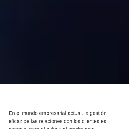
En el mundo empresarial actual, la gestión
eficaz de las relaciones con los clientes es