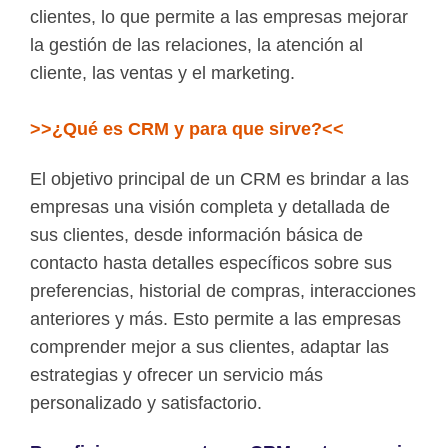
clientes, lo que permite a las empresas mejorar
la gestión de las relaciones, la atención al
cliente, las ventas y el marketing.
>>¿Qué es CRM y para que sirve?<<
El objetivo principal de un CRM es brindar a las
empresas una visión completa y detallada de
sus clientes, desde información básica de
contacto hasta detalles específicos sobre sus
preferencias, historial de compras, interacciones
anteriores y más. Esto permite a las empresas
comprender mejor a sus clientes, adaptar las
estrategias y ofrecer un servicio más
personalizado y satisfactorio.