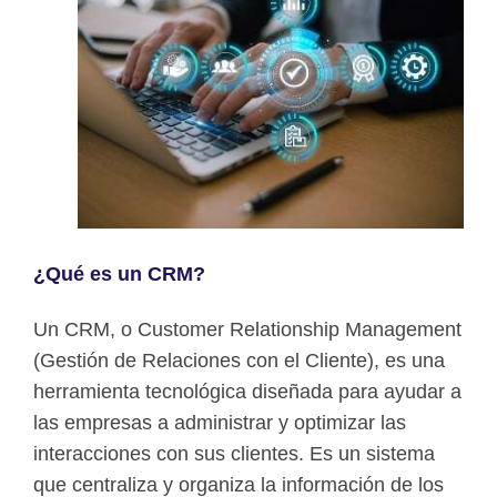
¿Qué es un CRM?
Un CRM, o Customer Relationship Management
(Gestión de Relaciones con el Cliente), es una
herramienta tecnológica diseñada para ayudar a
las empresas a administrar y optimizar las
interacciones con sus clientes. Es un sistema
que centraliza y organiza la información de los