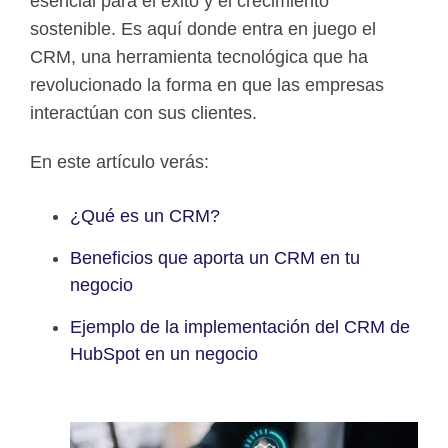
esencial para el éxito y el crecimiento
sostenible. Es aquí donde entra en juego el
CRM, una herramienta tecnológica que ha
revolucionado la forma en que las empresas
interactúan con sus clientes.
En este artículo verás:
¿Qué es un CRM?
Beneficios que aporta un CRM en tu
negocio
Ejemplo de la implementación del CRM de
HubSpot en un negocio