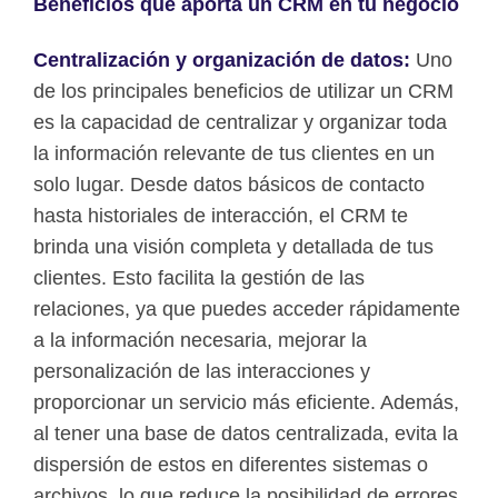
Beneficios que aporta un CRM en tu negocio
Centralización y organización de datos:
Uno
de los principales beneficios de utilizar un CRM
es la capacidad de centralizar y organizar toda
la información relevante de tus clientes en un
solo lugar. Desde datos básicos de contacto
hasta historiales de interacción, el CRM te
brinda una visión completa y detallada de tus
clientes. Esto facilita la gestión de las
relaciones, ya que puedes acceder rápidamente
a la información necesaria, mejorar la
personalización de las interacciones y
proporcionar un servicio más eficiente. Además,
al tener una base de datos centralizada, evita la
dispersión de estos en diferentes sistemas o
archivos, lo que reduce la posibilidad de errores