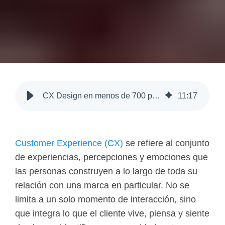
CX Design en menos de 700 palabras
11
:
17
Customer Experience (CX)
se refiere al conjunto
de experiencias, percepciones y emociones que
las personas construyen a lo largo de toda su
relación con una marca en particular.
No se
limita a un solo momento de interacción, sino
que integra lo que el cliente vive, piensa y siente