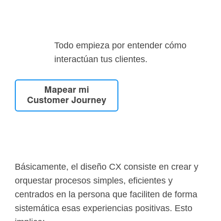
Todo empieza por entender cómo
interactúan tus clientes.
Básicamente, el diseño CX consiste en crear y
orquestar procesos simples, eficientes y
centrados en la persona que faciliten de forma
sistemática esas experiencias positivas. Esto