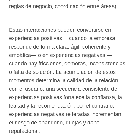
reglas de negocio, coordinación entre áreas).
Estas interacciones pueden convertirse en
experiencias positivas —cuando la empresa
responde de forma clara, ágil, coherente y
empática— o en experiencias negativas —
cuando hay fricciones, demoras, inconsistencias
o falta de solución. La acumulación de estos
momentos determina la calidad de la relación
con el usuario: una secuencia consistente de
experiencias positivas fortalece la confianza, la
lealtad y la recomendación; por el contrario,
experiencias negativas reiteradas incrementan
el riesgo de abandono, quejas y daño
reputacional.