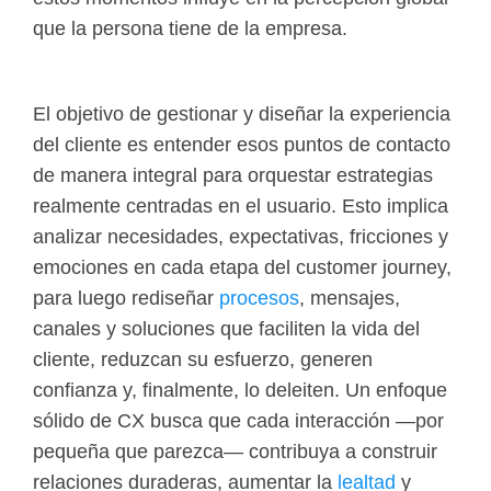
que la persona tiene de la empresa.
El objetivo de gestionar y diseñar la experiencia
del cliente es entender esos puntos de contacto
de manera integral para orquestar estrategias
realmente centradas en el usuario. Esto implica
analizar necesidades, expectativas, fricciones y
emociones en cada etapa del customer journey,
para luego rediseñar
procesos
, mensajes,
canales y soluciones que faciliten la vida del
cliente, reduzcan su esfuerzo, generen
confianza y, finalmente, lo deleiten. Un enfoque
sólido de CX busca que cada interacción —por
pequeña que parezca— contribuya a construir
relaciones duraderas, aumentar la
lealtad
y