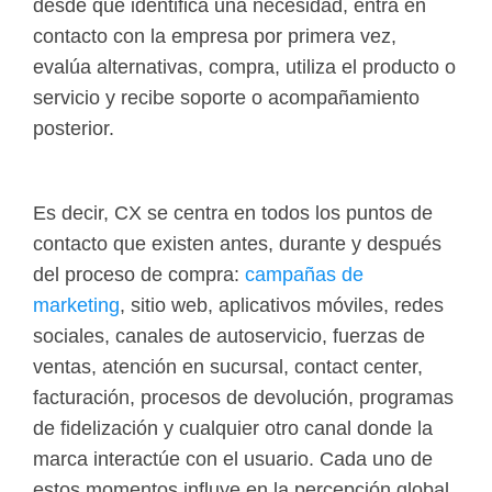
desde que identifica una necesidad, entra en
contacto con la empresa por primera vez,
evalúa alternativas, compra, utiliza el producto o
servicio y recibe soporte o acompañamiento
posterior.
Es decir, CX se centra en todos los puntos de
contacto que existen antes, durante y después
del proceso de compra:
campañas de
marketing
, sitio web, aplicativos móviles, redes
sociales, canales de autoservicio, fuerzas de
ventas, atención en sucursal, contact center,
facturación, procesos de devolución, programas
de fidelización y cualquier otro canal donde la
marca interactúe con el usuario. Cada uno de
estos momentos influye en la percepción global