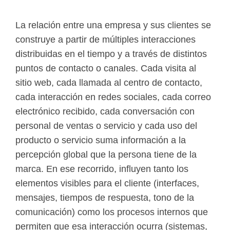
La relación entre una empresa y sus clientes se
construye a partir de múltiples interacciones
distribuidas en el tiempo y a través de distintos
puntos de contacto o canales. Cada visita al
sitio web, cada llamada al centro de contacto,
cada interacción en redes sociales, cada correo
electrónico recibido, cada conversación con
personal de ventas o servicio y cada uso del
producto o servicio suma información a la
percepción global que la persona tiene de la
marca. En ese recorrido, influyen tanto los
elementos visibles para el cliente (interfaces,
mensajes, tiempos de respuesta, tono de la
comunicación) como los procesos internos que
permiten que esa interacción ocurra (sistemas,