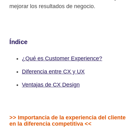
mejorar los resultados de negocio.
Índice
¿Qué es Customer Experience?
Diferencia entre CX y UX
Ventajas de CX Design
>> Importancia de la experiencia del cliente
en la diferencia competitiva <<