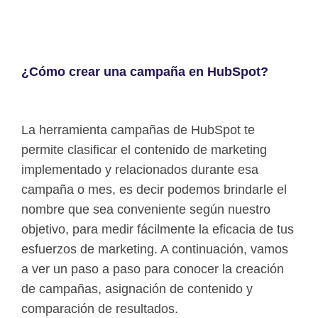
¿Cómo crear una campaña en HubSpot?
La herramienta campañas de HubSpot te
permite clasificar el contenido de marketing
implementado y relacionados durante esa
campaña o mes, es decir podemos brindarle el
nombre que sea conveniente según nuestro
objetivo, para medir fácilmente la eficacia de tus
esfuerzos de marketing. A continuación, vamos
a ver un paso a paso para conocer la creación
de campañas, asignación de contenido y
comparación de resultados.