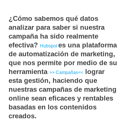
¿Cómo sabemos qué datos
analizar para saber si nuestra
campaña ha sido realmente
efectiva?
es una plataforma
Hubspot
de automatización de marketing,
que nos permite por medio de su
herramienta
lograr
>> Campañas<<
esta gestión, haciendo que
nuestras campañas de marketing
online sean eficaces y rentables
basadas en los contenidos
creados.