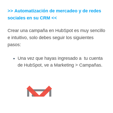
>> Automatización de mercadeo y de redes
sociales en su CRM
<<
Crear una campaña en HubSpot es muy sencillo
e intuitivo, solo debes seguir los siguientes
pasos:
Una vez que hayas ingresado a tu cuenta
de HubSpot, ve a Marketing > Campañas.