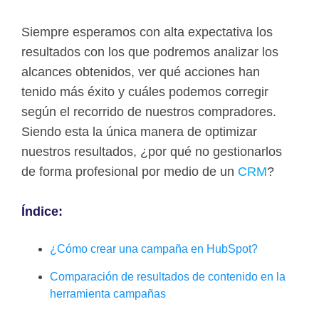
Siempre esperamos con alta expectativa los
resultados con los que podremos analizar los
alcances obtenidos, ver qué acciones han
tenido más éxito y cuáles podemos corregir
según el recorrido de nuestros compradores.
Siendo esta la única manera de optimizar
nuestros resultados, ¿por qué no gestionarlos
de forma profesional por medio de un
CRM
?
Índice:
¿Cómo crear una campaña en HubSpot?
Comparación de resultados de contenido en la
herramienta campañas