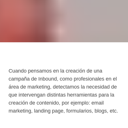
Cuando pensamos en la creación de una
campaña de Inbound, como profesionales en el
área de marketing, detectamos la necesidad de
que intervengan distintas herramientas para la
creación de contenido, por ejemplo: email
marketing, landing page, formularios, blogs, etc.